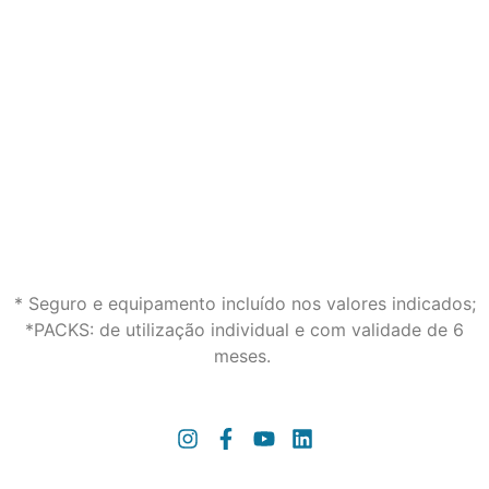
* Seguro e equipamento incluído nos valores indicados;
*PACKS: de utilização individual e com validade de 6
meses.